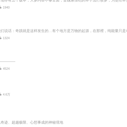
1940
1324
—————
4524
4.6万
见奇迹、超越极限、心想事成的神秘境地