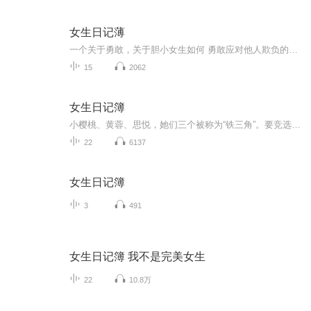
女生日记薄
一个关于勇敢，关于胆小女生如何 勇敢应对他人欺负的美妙故事 特大新闻！男生们自发成立了反女生组织“男人帮”，企图谋权篡位，把女生从班委和前十名的宝座上拉下来！女生们会束手就摘吗？当然不可能！ 这个时候，班里转来了一位新同学—般若若，她的胆小懦弱正好让“男人帮”有机可乘，成为了男女生战争的“牺牲品”。 “男人帮”是怎么欺负殷若若的？殷若若又是怎么应对的？面对男生们层出不穷的阴谋诡计，女生是如何见招拆招的？最终，“男人帮”的结局将会是怎样？
15
2062
女生日记簿
小樱桃、黄蓉、思悦，她们三个被称为“铁三角”。要竞选大队长了，小樱桃和黄蓉都把彼此当做最强劲的对手。于是，她们约定：“公平竞争 不管结果如何，都要做一辈子最好的朋友。”然而，在大队长竞选演讲结束后，小樱桃却发现：为了获得更多的选票，黄蓉贿...
22
6137
女生日记簿
3
491
女生日记簿 我不是完美女生
22
10.8万