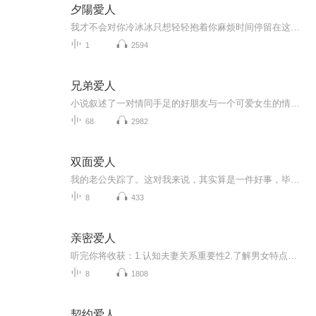
夕陽愛人
我才不会对你冷冰冰只想轻轻抱着你麻烦时间停留在这里留下夕阳和流星...
1
2594
兄弟爱人
小说叙述了一对情同手足的好朋友与一个可爱女生的情爱纠葛。故事真情动人，情节曲曲折迂回处处散发着人性的光辉，诉说了爱恨两难的无奈…
68
2982
双面爱人
我的老公失踪了。这对我来说，其实算是一件好事，毕竟我们之间的婚姻，本身就充斥着谎言与算计。而我要说的，是两周后，他竟然换了一张脸，回来了...
8
433
亲密爱人
听完你将收获：1.认知夫妻关系重要性2.了解男女特点与角色认知3.懂得原生家庭对于夫妻的影响4.体验夫妻关系自我测评5.了解并学会处理夫妻敏感问题6.掌握夫妻沟通智慧7.体验增进亲密行为8.领悟夫妻成长与责任
8
1808
契约爱人