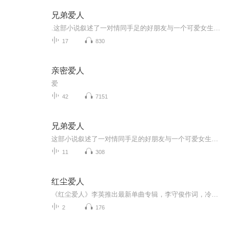
兄弟爱人
.这部小说叙述了一对情同手足的好朋友与一个可爱女生的情爱纠葛。如果您可以看完，相信您能在字里行间呼吸到青春洋溢的美丽气息，隐隐感觉似曾相识的无奈，怀念起那一份晶莹剔透的真爱。
17
830
亲密爱人
爱
42
7151
兄弟爱人
这部小说叙述了一对情同手足的好朋友与一个可爱女生的情爱纠葛。 如果你可以看完，相信你能在字里行间呼吸到青春洋益的美丽气息，隐隐感觉似曾相识的无奈，怀念起那一份晶莹剔透的真爱。 文中巧妙穿插了许多瑰丽优美的西腊神话，典雅韵味的文学典故和流浪...
11
308
红尘爱人
《红尘爱人》李英推出最新单曲专辑，李守俊作词，冷雨作曲，张浩编曲，吉他：刘丽也，和声：陈肖权＆贺佩莉，混音：张珺逸，制作人：张浩，发行：北京吉瑞文化传媒。
2
176