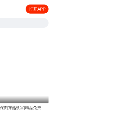
打开APP
奶茶|穿越致富|精品免费