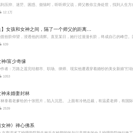
12.1万
长】女孩和女神之间，隔了一个师父的距离…
639
神/富少奇缘
1053
女神未婚妻封林
2539
租女神》禅心佛系