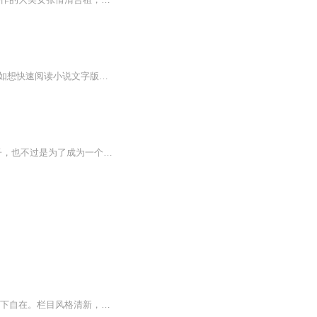
【收听须知】1、九份婚书：我的师父绝色倾城江羽林千雪2、由于音频节目更新的比较慢，如想快速阅读小说文字版的全部章节，请在微信中搜索公/众/号【黑葡萄文学】，关注后，并在公/众/号中回复：【575】，便可快速阅读小说文字版全集。（注意：需要在公/众/...
“ 师父：什么是慈悲”师父：“慈悲就是心似菩提，用爱己之心去爱世界万物。我们修行一辈子，也不过是为了成为一个温柔慈悲的人罢了”
针对现代人的种种烦恼，贤二小和尚向大家献上师父的精彩开示。 对症下药，药到病除，当下自在。栏目风格清新，深入浅出，直指人心。