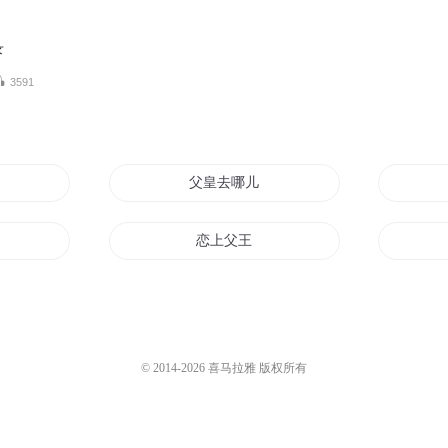
录
3591
父皇去哪儿
看我
恋上父王
界师父
俺师父是穿越者
一个
天父传说
© 2014-
2026
喜马拉雅 版权所有
神龙
这人怎么又是我师父