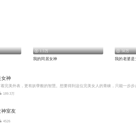
1.5万
50万
我的同居女神
我的老婆是
是女神
有着完美外表，更有妖孽般的智慧。想要得到这位完美女人的青睐，只能一步步
189.3万
女神室友
4526