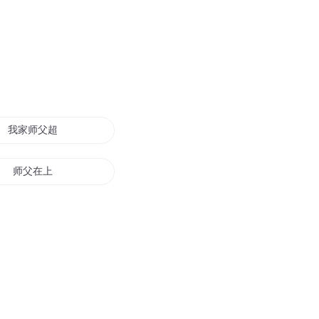
我家师父超可爱
师父在上
异世父子
父皇我真的不想当太子
魔能之父