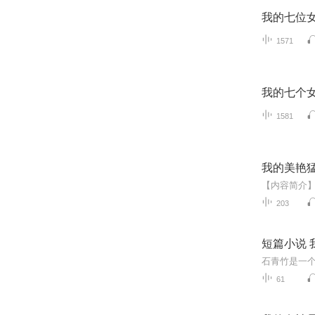
我的七位
1571
我的七个
1581
我的美艳
203
短篇小说 
61