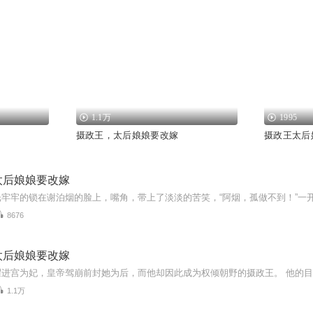
1.1万
1995
摄政王，太后娘娘要改嫁
摄政王太后
太后娘娘要改嫁
8676
太后娘娘要改嫁
1.1万