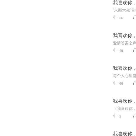
我喜欢你
66
我喜欢你
49
我喜欢你
66
我喜欢你
《我喜欢你，
2
我喜欢你