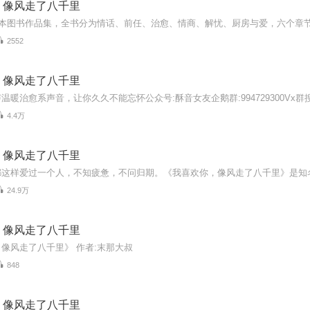
，像风走了八千里
2552
，像风走了八千里
4.4万
，像风走了八千里
24.9万
，像风走了八千里
像风走了八千里》 作者:末那大叔
848
，像风走了八千里