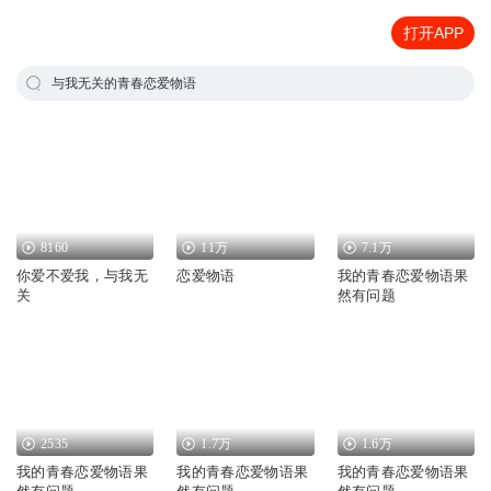
打开APP
与我无关的青春恋爱物语
8160
11万
7.1万
你爱不爱我，与我无
恋爱物语
我的青春恋爱物语果
关
然有问题
2535
1.7万
1.6万
我的青春恋爱物语果
我的青春恋爱物语果
我的青春恋爱物语果