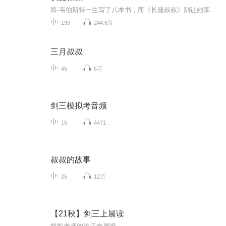
简·韦伯斯特一生写了八本书，而《长腿叔叔》则让她享誉世界； 它教会我们面对困难如何自强、面对挑战如何自信、面对帮助如何感恩； 每个女孩子读完后都渴望拥有属于自己的长腿叔叔。
199
244.6万
三月叔叔
45
5万
剑三模拟考音频
15
4471
叔叔的故事
25
12万
【21秋】剑三上晨读