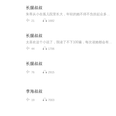
长腿叔叔
朱蒂从小在孤儿院里长大，年轻的她不得不负担起众多沉重的工作，而不能享受普通女孩子拥有的家庭乐趣。有一天，她的命运被传奇般地改变了，一位自称约翰·史密斯的理事因为她出色的而将她送进了大学，她开始了完全不同的生活，她亲昵地叫这位理事“长腿叔叔”。在大学里，她欣喜地吸取着一切她从未有过的体验和知识，对她来说，一切都是那么新奇。她害怕自己并不出色，对不起“长腿叔叔”的培养。她不停地给“长腿叔叔”写信，却从未收到他的只字片语，对她来说，他几乎并不真的存在。在大学生活中，她偶然认识了査比斯少爷，他独到的见解和广博的知识吸引了她，而毕业时，深爱着査比斯的她却拒绝了他的求婚。 就在这时，一直未曾谋面，甚至从未给她回过一封信的“长腿叔叔”邀请她到纽约见面，“长腿叔叔”竟然就是査比斯，朱蒂大吃一惊，他们开始了浪漫的爱情，不，准确地说，是他们继续着他们的浪漫爱情。整本书的主要内容是茱迪写给“长腿叔叔”的八十四封信，而这些信最开始时似乎是茱迪的一项义务－－史密斯理事资助茱迪上大学，要求她写信给他，汇报她在学校的进展。而朱蒂从一开始就没有把写这些信当作一项义务来履行，而是用心在感激着“长腿叔叔”；同时，因为茱迪是一个孤儿，她没有任何亲人，所以她把长腿叔叔当作唯一的亲人和交流的对象，向他倾诉。
21
1682
长腿叔叔
太喜欢这个小说了，我读了不下100遍，每次读她都会有不同的感受。——《哈利·波特》作者 J·K.罗琳这是一部洋溢着温馨、怀旧、惊喜、明朗和热情的爱与奇迹的成人童话，它用纯真而诚挚的情感提醒生活在幸福和爱中的人们，在享受温馨和美好生活的同时，要珍...
44
1706
长腿叔叔
76
2915
李海叔叔
19
7003