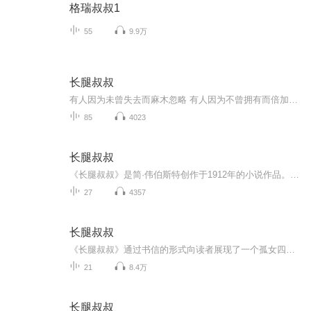
格瑞叔叔1
55
9.9万
长腿叔叔
有人因为未曾失去而麻木忽略 有人因为不曾拥有而倍加珍惜 简·韦伯斯特的书信体小説《长腿叔叔》（《DADDY-LONG-LEGS》），以乔若莎·艾伯特（茱蒂）写给供养她读大学的好心人——孤儿院理事“长腿叔叔”史密斯先生的82封信件为主要内容，记录了一个少女成...
85
4023
长腿叔叔
《长腿叔叔》是简·伟伯斯特创作于1912年的小说作品。 简·伟伯斯特是美国著名作家马克·吐温的孙侄女，也是著名的小说家，她的著作多以孤儿为主题，其中《长腿叔叔》是最脍炙人口的巨著，长期以来畅销不衰，成为少女们的必读书籍，1990年还被日本制作成同...
27
4357
长腿叔叔
《长腿叔叔》通过书信的形式向读者展现了一个孤女四年多的学习和生活。主人公朱蒂是一个孤儿，从小在孤儿院长大。在她十八岁那年，得到一位“长腿叔叔”的资助而上了大学。从此，在长达四年的时间里，她一直给这位素未谋面的叔叔写信。朱蒂是一个非常独立...
21
8.4万
长腿叔叔