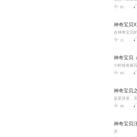
82
神奇宝贝X
11
神奇宝贝
83
神奇宝贝
85
神奇宝贝
弃