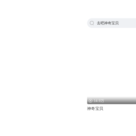
去吧神奇宝贝
14.9万
神奇宝贝