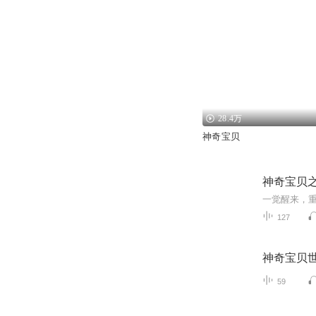
28.4万
神奇宝贝
神奇宝贝
127
神奇宝贝
59