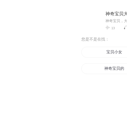
神奇宝贝
神奇宝贝，
13
您是不是在找：
宝贝小女
神奇宝贝的
神奇宝贝之
神奇宝贝之
神奇宝贝之