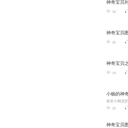
神奇宝贝
34
神奇宝贝
26
神奇宝贝
14
小杨的神
喜欢小精灵
20
神奇宝贝