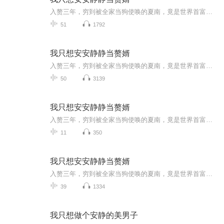
入赘三年，穷到被全家当狗使唤的夏南，竟是世界首富夏家失踪的独子。为救养女，他一夜签下百亿订单，反手把羞辱他的唐家踩在脚底。龙门拍卖，他砸三百亿买自家信物；原石切出龙王泪，娇妻当场泪崩。明天是结婚纪念日，唐楚楚以为又要寒酸度过，他却包下整...
51
1792
我只想安安静静当赘婿
入赘三年，穷到被全家当狗使唤的夏南，竟是世界首富夏家失踪的独子。为救养女，他一夜签下百亿订单，反手把羞辱他的唐家踩在脚底。龙门拍卖，他砸三百亿买自家信物；原石切出龙王泪，娇妻当场泪崩。明天是结婚纪念日，唐楚楚以为又要寒酸度过，他却包下整...
50
3139
我只想安安静静当赘婿
入赘三年，穷到被全家当狗使唤的夏南，竟是世界首富夏家失踪的独子。为救养女，他一夜签下百亿订单，反手把羞辱他的唐家踩在脚底。龙门拍卖，他砸三百亿买自家信物；原石切出龙王泪，娇妻当场泪崩。明天是结婚纪念日，唐楚楚以为又要寒酸度过，他却包下整...
11
350
我只想安安静静当赘婿
入赘三年，穷到被全家当狗使唤的夏南，竟是世界首富夏家失踪的独子。为救养女，他一夜签下百亿订单，反手把羞辱他的唐家踩在脚底。龙门拍卖，他砸三百亿买自家信物；原石切出龙王泪，娇妻当场泪崩。明天是结婚纪念日，唐楚楚以为又要寒酸度过，他却包下整...
39
1334
我只想做个安静的美男子