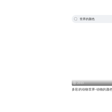
世界的颜色
2313
多彩的动物世界-动物的颜