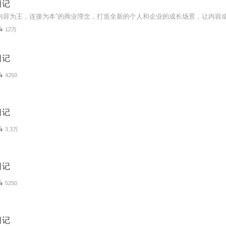
日记
12万
日记
4250
日记
3.3万
日记
5250
日记