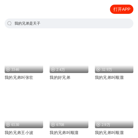
打开APP
我的兄弟是天子
3346
2.4万
32.9万
我的兄弟叫张壮
我的好兄弟
我的兄弟叫顺溜
6530
6708
2.9万
我的兄弟王小波
我的兄弟叫顺溜
我的兄弟叫顺溜