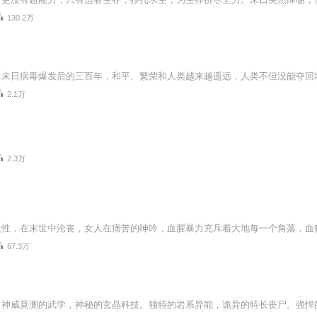
130.2万
2.1万
2.3万
67.3万