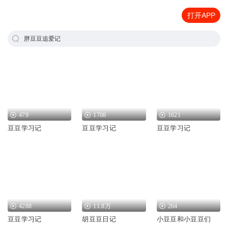
打开APP
胖豆豆追爱记
479
1708
1621
豆豆学习记
豆豆学习记
豆豆学习记
4288
11.8万
264
豆豆学习记
胡豆豆日记
小豆豆和小豆豆们