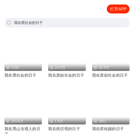
打开APP
我在黑社会的日子
7145
24.3万
28.9万
我在黑社会的日子
我在原始社会的日子
我在原始社会的日子
295.9万
1.8万
5922
我在黑山当猎人的日
我在殡仪馆的日子
我在碧桂园的日子