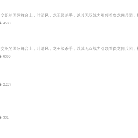
4583
6360
2.2万
331