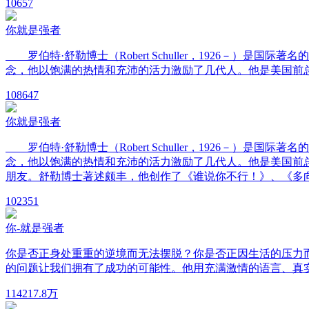
10
657
你就是强者
罗伯特·舒勒博士（Robert Schuller，1926－）
念，他以饱满的热情和充沛的活力激励了几代人。他是美国前总统
10
8647
你就是强者
罗伯特·舒勒博士（Robert Schuller，1926－）
念，他以饱满的热情和充沛的活力激励了几代人。他是美国前
朋友。舒勒博士著述颇丰，他创作了《谁说你不行！》、《多向思
10
2351
你-就是强者
你是否正身处重重的逆境而无法摆脱？你是否正因生活的压力而
的问题让我们拥有了成功的可能性。他用充满激情的语言、真实生
1142
17.8万