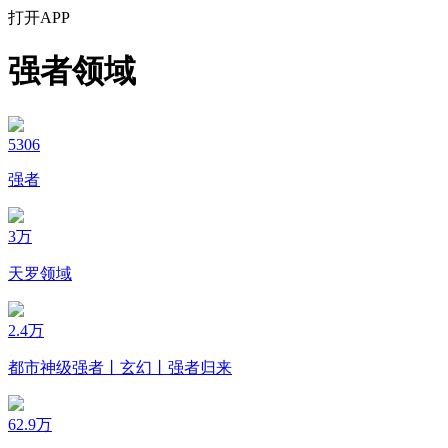
打开APP
强者领域
5306
强者
3万
天罗领域
2.4万
都市神级强者丨玄幻丨强者归来
62.9万