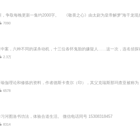
7090
2.3万
6578
习河图洛书功法，体验合道生活。 微信电话同号 15308318457
8314