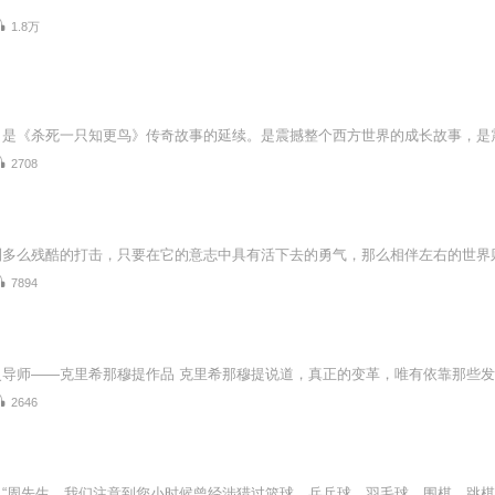
1.8万
2708
7894
2646