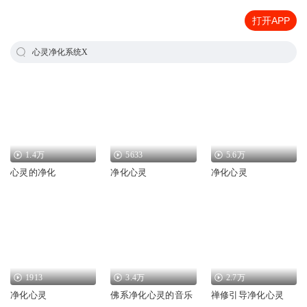
打开APP
心灵净化系统X
1.4万
5633
5.6万
心灵的净化
净化心灵
净化心灵
1913
3.4万
2.7万
净化心灵
佛系净化心灵的音乐
禅修引导净化心灵