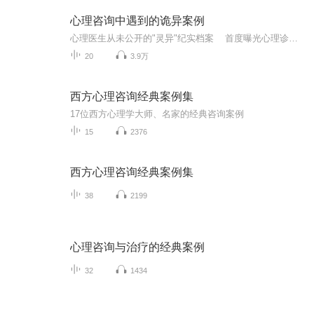
心理咨询中遇到的诡异案例
心理医生从未公开的"灵异"纪实档案 首度曝光心理诊疗过程中的超自然案例
20
3.9万
西方心理咨询经典案例集
17位西方心理学大师、名家的经典咨询案例
15
2376
西方心理咨询经典案例集
38
2199
心理咨询与治疗的经典案例
32
1434