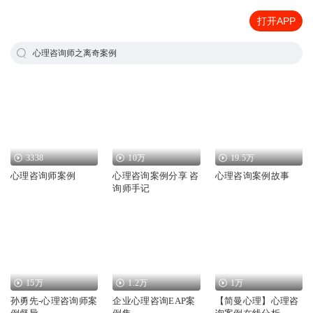
打开APP
心理咨询师之离奇案例
3338
10万
19.5万
心理咨询师案例
心理咨询案例分享 咨
心理咨询案例故事
询师手记
15万
1.2万
1万
孙勇先-心理咨询师案
企业心理咨询EAP案
【简曼心理】心理咨