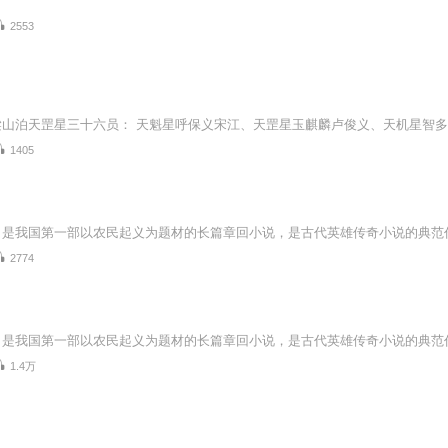
2553
1405
2774
1.4万