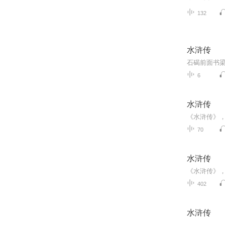
132
水浒传
6
水浒传
70
水浒传
402
水浒传