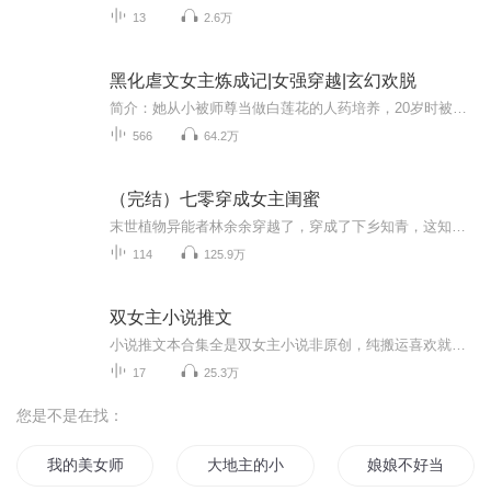
13
2.6万
黑化虐文女主炼成记|女强穿越|玄幻欢脱
简介：她从小被师尊当做白莲花的人药培养，20岁时被当做药引，以毁掉灵根和一身修为的代价，救活了那朵白莲花...一觉醒来，沐曦仁居然穿越成了这虐文女主？？沐曦仁：“我可不想和原文女主一样，受尽磨难痛苦，就为了一个狗男人追妻火葬场的结局。老娘若不...
566
64.2万
（完结）七零穿成女主闺蜜
末世植物异能者林余余穿越了，穿成了下乡知青，这知青还是女主闺蜜。作为女主的闺蜜，再原剧情中，原主跟着女主也算享福了，至少平安度过了动荡的年代，嫁给了一个善良、老实的男人。但是，穿越来的林余余不想走这条路。她不想跟原主一样，为女主洗衣上工。
114
125.9万
双女主小说推文
小说推文本合集全是双女主小说非原创，纯搬运喜欢就订阅慢慢看吧！喜欢的话可以订阅慢慢看哦！随便给个五星好评吧！你的支持就是我最大的动力₍˄·͈༝·͈˄*₎◞ ̑̑
17
25.3万
您是不是在找：
我的美女师娘
大地主的小娘子
娘娘不好当