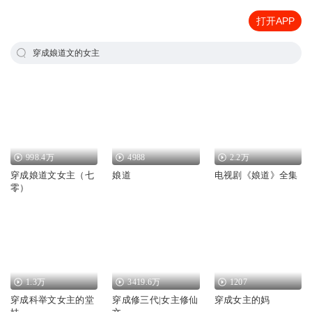
打开APP
穿成娘道文的女主
998.4万
4988
2.2万
穿成娘道文女主（七
娘道
电视剧《娘道》全集
零）
1.3万
3419.6万
1207
穿成科举文女主的堂
穿成修三代|女主修仙
穿成女主的妈