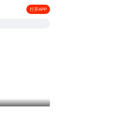
打开APP