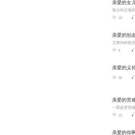
亲爱的女
18
亲爱的别
8
亲爱的义
36
亲爱的苦
一部改变苦
19
亲爱的你