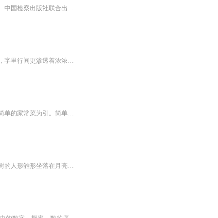
未成年人检察题材剧集《无尽的尽头》由腾讯视频、忆光年（广州）影视文化传媒有限公司、中国检察出版社联合出品。该剧由臧溪川执导，亦可未知、张洋、海分形、方非熊、张霖彤编剧，任素汐、高伟光、刘琳领衔主演，刘家祎主演，张小婉、唐曾、任宥纶、翟小...
在写给弟弟提奥德信中，凡高娓娓述说着自己对艺术的独特见解，在艺术探索中的孤独寂寥，字里行间更渗透着浓浓的手足之情......【荷】文森特.凡高 著，平野 译
《亲爱的女儿》是《熔炉》作者孔枝泳给女儿讲述的二十七个人生故事。每个故事都以一道简单的家常菜为引。简单的一饭一汤，融化了母女长久以来的隔阂。孔枝泳用亲身经历告诉女儿：你可以抱怨家庭、抱怨生活，但都无济于事。人生重要的事情，就是爱自己，并...
我们在生活中有太多饱满的情绪，需要一个平静、朴素的树洞来依托。在朦胧的迷雾外，神树的人形雏形坐落在月亮之上，望向树下的人。建立起了空间的对立感，繁星接连，让那些看得见或看不见的故事，在最终得到具象的展示，看到这万变的大千世界。《亲爱的树...