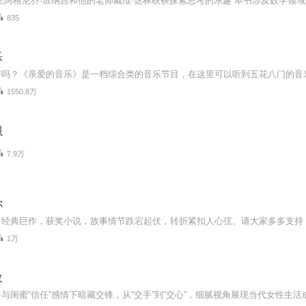
835
乐
1550.8万
贝
7.9万
你
1万
敌