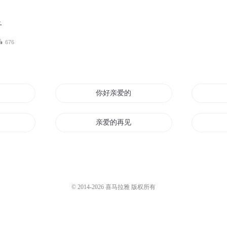
子
676
你好亲爱的时光
学
亲爱的再见
亲爱的我们会再见
最爱的亲亲老公
© 2014-
2026
喜马拉雅 版权所有
你看起来很好亲