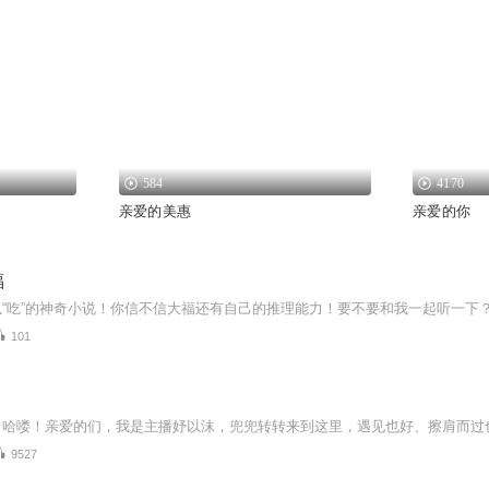
584
4170
亲爱的美惠
亲爱的你
福
101
9527