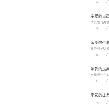
24
亲爱的自
48
亲爱的生
36
亲爱的提
4
亲爱的提
89