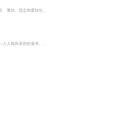
青少年父母和孩子友好相处的行动指南，青春期的孩子边哭边飞翔这是一段将人的迷茫、愧疚、重担、思念和爱转化为救赎力量的真实经历。17封信总有一封触动你心底最柔软的那根弦，请一定要读一读
王牌内科医生楚洛寒，结婚已有三年。却无人知道，她的丈夫就是江都第一豪门龙家大少——人人闻风丧胆的枭爷。守了三年活寡，眼睁睁看着他和第三者的恩爱照片横扫荧屏，她笑了，“龙枭，咱们离婚。”曾经，他连正眼都不屑看她，但，“呵！离婚？女人，你当我龙枭是什么？”她刷刷签字，扔出婚戒，“唔？一个被我使用过的工具罢了！”很好！女人，你狂，看老子怎么把你抓回来！