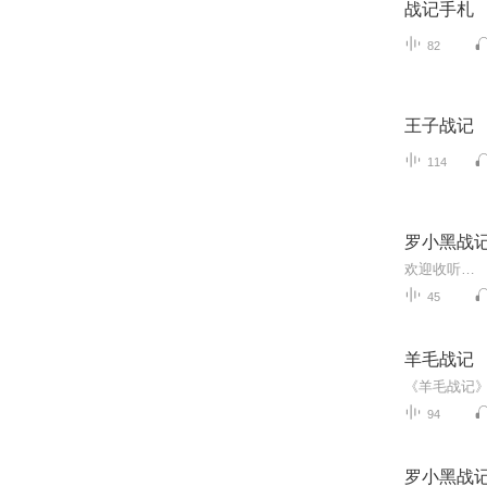
战记手札
82
王子战记
114
罗小黑战
欢迎收听…
45
羊毛战记
94
罗小黑战