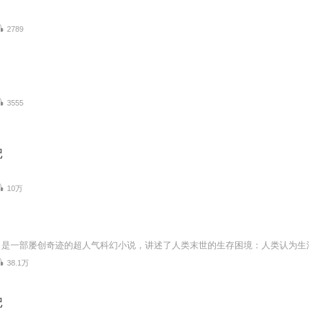
2789
3555
记
10万
38.1万
记