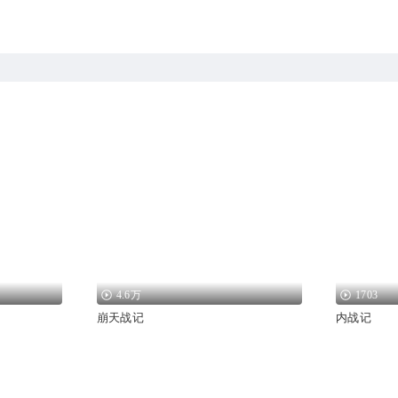
4.6万
1703
崩天战记
内战记