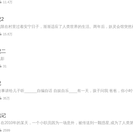
11.4万
2
15.8万
记二
电影
31
记
35万
战记
2599