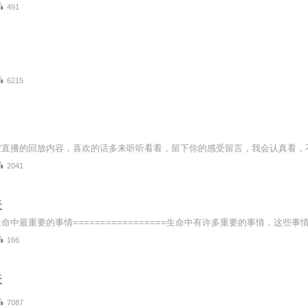
491
6215
2041
天
166
天
7087