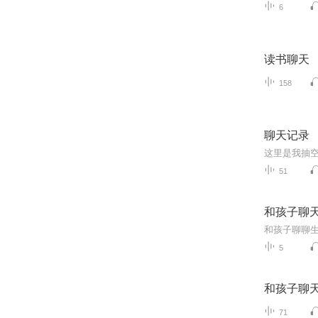
6
读书聊天
158
聊天记录
51
和孩子聊
5
和孩子聊
71