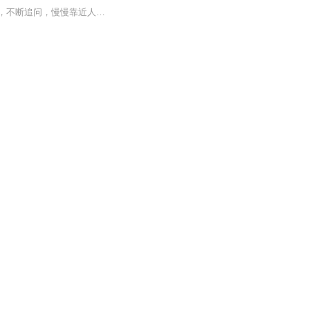
这是一档养成类对谈节目。两个主播定居在地球两端（加拿大魁北克和北京）通过随时聊天，不断追问，慢慢靠近人间真相。她们都有即将进入青春期的子女，由于年龄差，暂时无法听懂深刻的人生话题，于是她们决定把本应讲给孩子的话通过一档播客，记录下来，就...