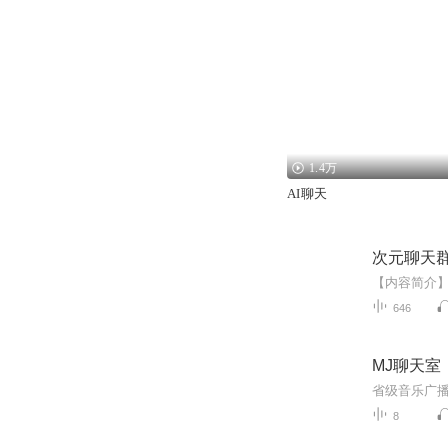
1.4万
AI聊天
次元聊天
646
MJ聊天室
省级音乐广播
8