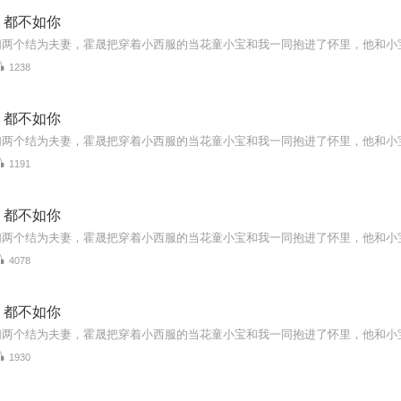
，都不如你
1238
，都不如你
1191
，都不如你
4078
，都不如你
1930