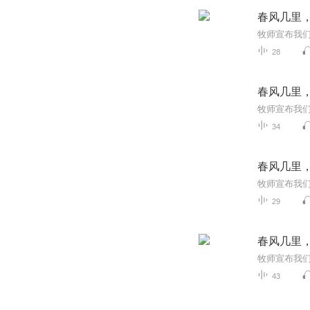
春风几里
28
春风几里
34
春风几里
29
春风几里
43