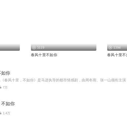
5119
1394
春风十里不如你
春风十里不
不如你
7万
，不如你
1.4万