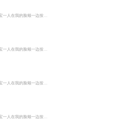
牧师宣布我们两个结为夫妻，霍晟把穿着小西服的当花童小宝和我一同抱进了怀里，他和小宝一人在我的脸颊一边按下了一吻。霍晟道：“洛薇，谢谢你把小宝带到了这个世界上，现在我拥抱着的，就是全世界，是你给了我的全世界。”我也被幸福冲击着，全世界对我...
牧师宣布我们两个结为夫妻，霍晟把穿着小西服的当花童小宝和我一同抱进了怀里，他和小宝一人在我的脸颊一边按下了一吻。霍晟道：“洛薇，谢谢你把小宝带到了这个世界上，现在我拥抱着的，就是全世界，是你给了我的全世界。”我也被幸福冲击着，全世界对我...
牧师宣布我们两个结为夫妻，霍晟把穿着小西服的当花童小宝和我一同抱进了怀里，他和小宝一人在我的脸颊一边按下了一吻。霍晟道：“洛薇，谢谢你把小宝带到了这个世界上，现在我拥抱着的，就是全世界，是你给了我的全世界。”我也被幸福冲击着，全世界对我...
牧师宣布我们两个结为夫妻，霍晟把穿着小西服的当花童小宝和我一同抱进了怀里，他和小宝一人在我的脸颊一边按下了一吻。霍晟道：“洛薇，谢谢你把小宝带到了这个世界上，现在我拥抱着的，就是全世界，是你给了我的全世界。”我也被幸福冲击着，全世界对我...