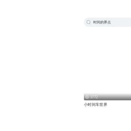
时间的界点
5772
小时间车世界