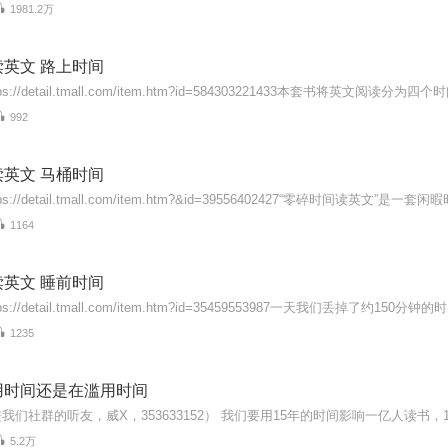
1981.2万
英文 路上时间
992
英文 马桶时间
1164
英文 睡前时间
1235
用时间还是在滥用时间
5.2万