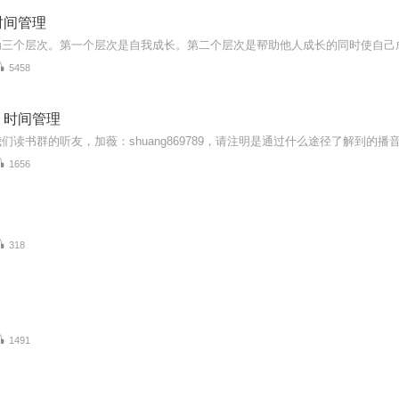
时间管理
5458
，时间管理
1656
318
1491