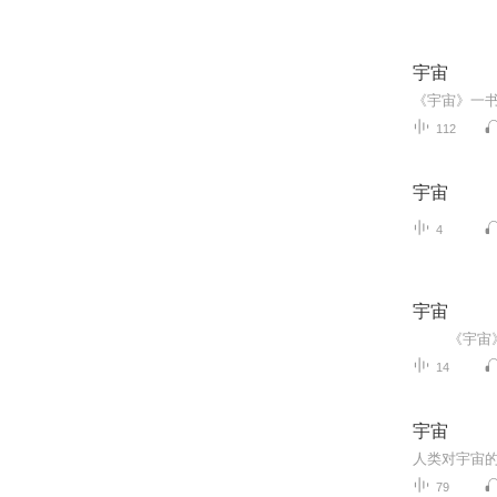
宇宙
112
宇宙
4
宇宙
14
宇宙
79