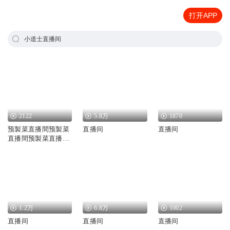
打开APP
小道士直播间
2122
5.8万
1870
预製菜直播間预製菜
直播间
直播间
直播間预製菜直播間
预製菜直播間
1.2万
6.8万
1002
直播间
直播间
直播间