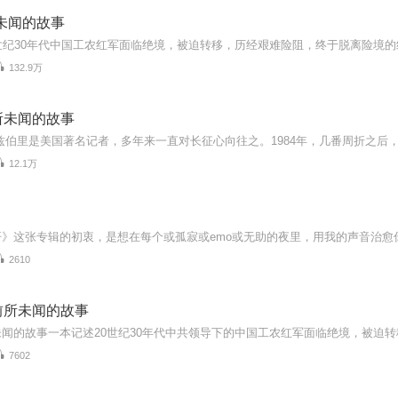
未闻的故事
132.9万
所未闻的故事
12.1万
2610
前所未闻的故事
7602