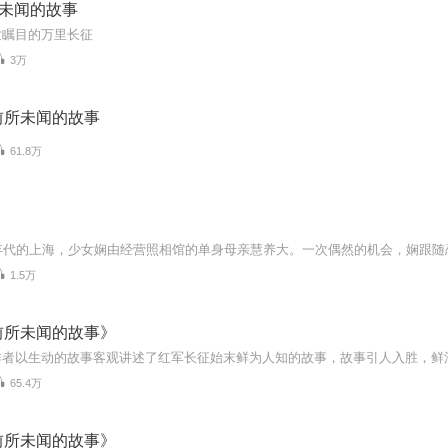
所未闻的故事
世瞩目的万里长征
3万
前所未闻的故事
61.8万
1.5万
前所未闻的故事》
65.4万
前所未闻的故事》