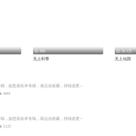
880
58.1万
无上剑尊
无上仙国
专辑，如您喜欢本专辑，请点击收藏，持续追更～
4969
专辑，如您喜欢本专辑，请点击收藏，持续追更～
3.1万