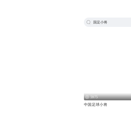
国足小将
5975
中国足球小将