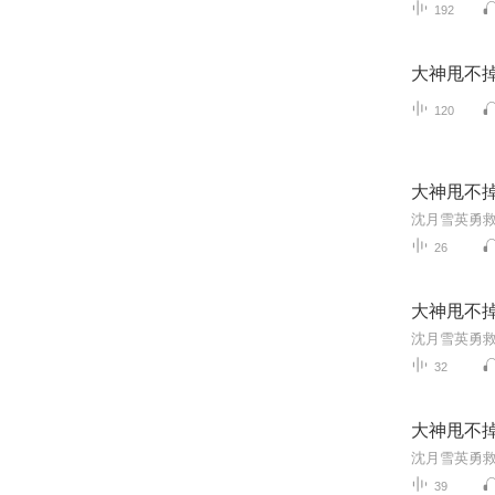
192
大神甩不
120
大神甩不
26
大神甩不
32
大神甩不
39