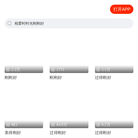
打开APP
相爱时时光刚刚好
2.2万
1775
5.1万
刚刚好
刚刚好
过得刚好
683
84.9万
6.2万
美得刚好
过得刚好
过得刚好