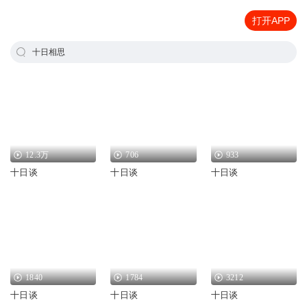
打开APP
十日相思
12.3万
706
933
十日谈
十日谈
十日谈
1840
1784
3212
十日谈
十日谈
十日谈