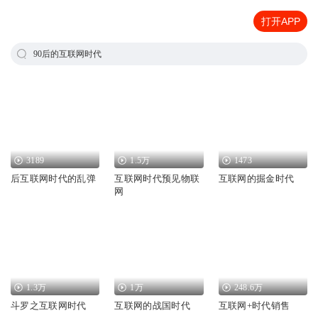
打开APP
90后的互联网时代
3189
1.5万
1473
后互联网时代的乱弹
互联网时代预见物联
互联网的掘金时代
网
1.3万
1万
248.6万
斗罗之互联网时代
互联网的战国时代
互联网+时代销售