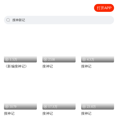
打开APP
搜神新记
1.5万
2538
4.3万
《新编搜神记》
搜神记
搜神记
3179
17.3万
23.8万
搜神记
搜神记
搜神记