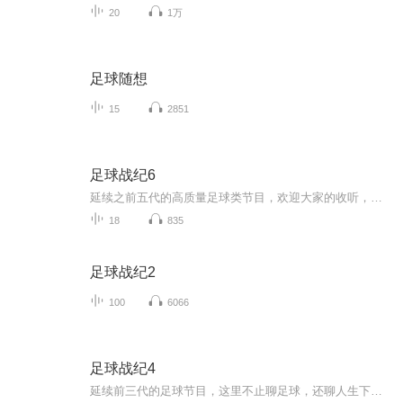
20
1万
足球随想
15
2851
足球战纪6
延续之前五代的高质量足球类节目，欢迎大家的收听，也感谢大家的喜爱
18
835
足球战纪2
100
6066
足球战纪4
延续前三代的足球节目，这里不止聊足球，还聊人生下一代节目《足球战纪5》