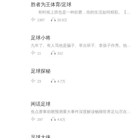
胜者为王体育/足球
有时候上班也是一种折磨，你的生活如何精彩。【熊大陪吃】小程序，陪伴附近人吃饭月入6千，还能满足你吃货的梦想，快来逛逛吧..我叫常胜，常胜将军的常胜，常常胜利的常胜。我追求的不是有趣的足球，而是可以获得胜利的足球，胜利让我热血沸腾，胜利让我觉得足球有趣！如果你也讨厌做一个失败者，我想我们一定会有共同语言。我叫常胜，这是我的故事。也是一个关于梦想的故事。【播音：人相食】更多体育/足球类小说请关注主播订阅哦，数百此类专辑免费听...
1387
20.8万
足球小将
九年了。有人骂他是骗子、草台班子、拿孩子作秀。他什么都没说，带着一群光脚的孩子去了欧洲。2026年6月2日，意大利，七战全胜。新华社报了，央视报了，人民日报也报了。现在，这个故事变成了一部小说——《足球小将·野火燎原》。作者朱鸿博，以笔为火，...
11
312
足球探秘
23
4.7万
闲话足球
焦点赛事前瞻预测重大事件深度解读畅聊世界足坛尽在闲话足球喜欢的朋友欢迎对主播和专辑点个关注，主播还有很多好玩有趣的事情讲给你听呢~！
297
4.6万
足球大侠