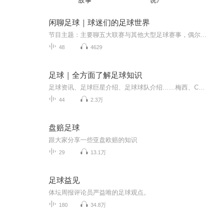
故事
说》
闲聊足球｜球迷们的足球世界
节目主题：主要聊五大联赛与其他大型足球赛事，偶尔还会讲讲一些或时代久远，或举世闻名的足坛巨星！更新频率：每周六更新！由于大部分比赛不能看直播或者回放，只能看集锦，所以可能有些重点没有讲到，还请见谅！本节目仅个人观点，欢迎评论、点赞、关注...
48
4629
足球｜全方面了解足球知识
足球资讯、足球巨星介绍、足球球队介绍……梅西、C罗、内马尔、姆巴佩……皇马、巴萨、尤文、拜仁、巴黎、曼城、曼联、利物浦……应有尽有。每日定时更新。目前分为“足球巨星”“足球资讯”“足球解析”“足球战报”“足球比赛前瞻”等等板块。主播为编辑...
44
2.3万
盘赔足球
跟大家分享一些亚盘欧赔的知识
29
13.1万
足球益见
体坛周报评论员严益唯的足球观点。
180
34.8万