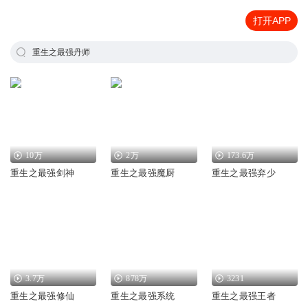
打开APP
重生之最强丹师
10万
2万
173.6万
重生之最强剑神
重生之最强魔厨
重生之最强弃少
3.7万
878万
3231
重生之最强修仙
重生之最强系统
重生之最强王者