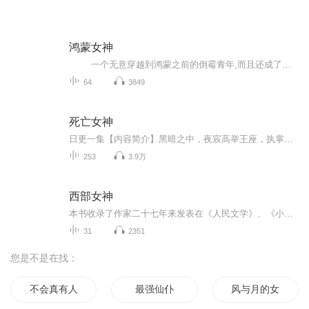
鸿蒙女神
一个无意穿越到鸿蒙之前的倒霉青年,而且还成了女性,看她(他)如何,还是一本人只是因为看了洪荒变身小说不完本.所以在这里无聊的恶搞一下.希望大家不要见怪.另外大家有好章节可以发到邮箱个神经大条。
64
3849
死亡女神
日更一集【内容简介】黑暗之中，夜宸高举王座，执掌死亡，恐怖是她的使者，痛苦是她的侍从，战争是她的先锋，瘟疫是她的护卫。经历无限的世界，她将死亡带给所有人，完成惊悚的任务，她将敌人的头颅踏在脚下。【作者/主播简介】作者：九片竹叶，网络小说作...
253
3.9万
西部女神
本书收录了作家二十七年来发表在《人民文学》、《小说》、《小说月报》(原创版)、《电影文学》等几十家刊物、报纸上的优秀中篇小说八部。小说通过马莲花千里跋涉的足迹，向我们展示了一幅优美的千里河西风情画卷。苍凉的戈壁让人慨叹，恶霸地主高深的宅院...
31
2351
您是不是在找：
不会真有人不把我当女仆吧
最强仙仆
风与月的女仆长