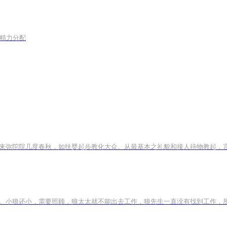
的精力分配
。小狼还小，需要照顾，狼太太就不能出去工作，狼先生一直没有找到工作，