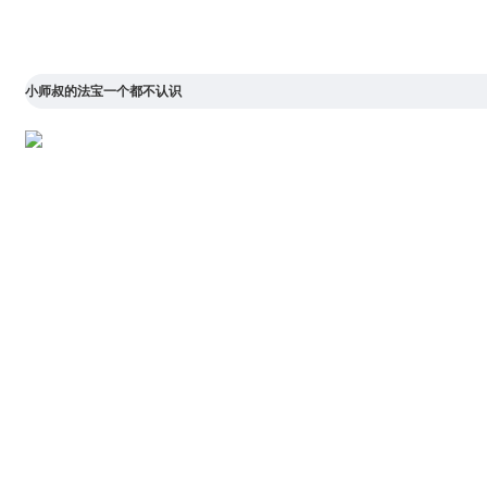
小师叔的法宝一个都不认识