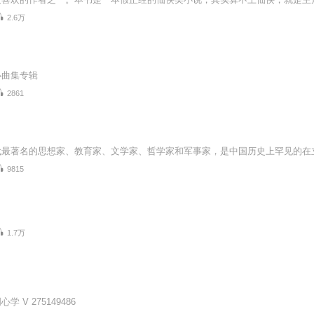
2.6万
小曲集专辑
2861
9815
1.7万
 V 275149486