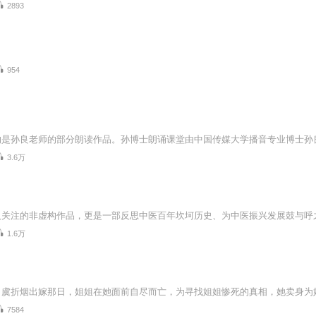
2893
954
3.6万
1.6万
7584