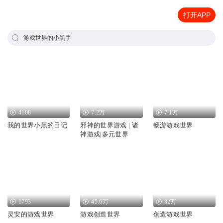
打开APP
游戏世界的小黑手
4108
7.2万
7.1万
我的世界小黑的日记
邪神的世界游戏 | 诸
畅游游戏世界
神游戏|多元世界
1793
45.6万
32万
灵安的游戏世界
游戏创造世界
创造游戏世界