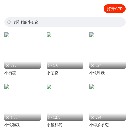
打开APP
我和我的小初恋
980
1万
737
小初恋
小初恋
小银和我
1.5万
1279
280
小银和我
小银和我
小樽的初恋