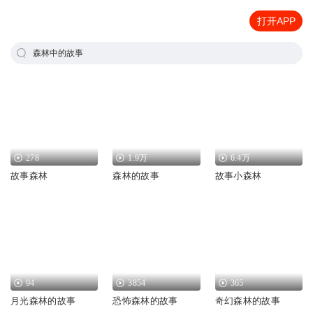
打开APP
森林中的故事
278
1.9万
6.4万
故事森林
森林的故事
故事小森林
94
3854
365
月光森林的故事
恐怖森林的故事
奇幻森林的故事