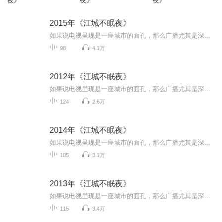
夜》
夜》
夜》
2015年《江城不眠夜》
如果说电视呈现是一座城市的面孔，那么广播尤其是深夜的广播呈现的是一座城市的内心，《江城不眠夜》是芜湖夜空最具人气的一档夜话情感节目。节目直播互动qq：710691220。 节目播出频率：安徽省芜湖市广播电视总台 芜湖新闻综合频率 FM100.4 ...
98
4.1万
2012年《江城不眠夜》
如果说电视呈现是一座城市的面孔，那么广播尤其是深夜的广播呈现的是一座城市的内心，《江城不眠夜》是芜湖夜空最具人气的一档夜话情感节目。节目直播互动qq：710691220。 节目播出频率：安徽省芜湖市广播电视总台 芜湖新闻综合频率 FM100.4 ...
124
2.6万
2014年《江城不眠夜》
如果说电视呈现是一座城市的面孔，那么广播尤其是深夜的广播呈现的是一座城市的内心，《江城不眠夜》是芜湖夜空最具人气的一档夜话情感节目。节目直播互动qq：710691220。 节目播出频率：安徽省芜湖市广播电视总台 芜湖新闻综合频率 FM100.4 ...
105
3.1万
2013年《江城不眠夜》
如果说电视呈现是一座城市的面孔，那么广播尤其是深夜的广播呈现的是一座城市的内心，《江城不眠夜》是芜湖夜空最具人气的一档夜话情感节目。节目直播互动qq：710691220。 节目播出频率：安徽省芜湖市广播电视总台 芜湖新闻综合频率 FM100.4 ...
115
3.4万