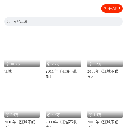
打开APP
夜尽江城
10.3万
2.2万
5.2万
江城
2011年《江城不眠
2016年《江城不眠
夜》
夜》
2.6万
4.4万
1.4万
2010年《江城不眠
2009年《江城不眠
2008年《江城不眠