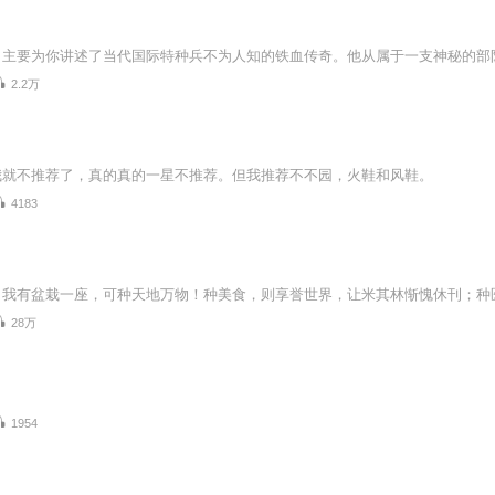
2.2万
我就不推荐了，真的真的一星不推荐。但我推荐不不园，火鞋和风鞋。
4183
28万
1954