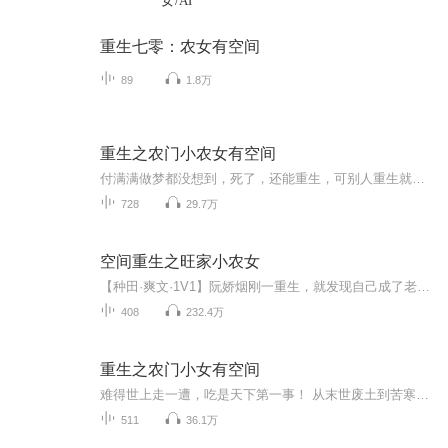
女/AI
重生七零：农女有空间
89
1.8万
重生之农门小农女有空间
付满满做梦都没想到，死了，还能重生，可别人重生就跟开挂了似的，而她的重生，则从逃荒开始，还附赠挂件一长串…… 看着襁褓中嗷嗷待哺的小奶娃，面黄肌瘦的弟弟们，不知死活被卖的妹妹，付满满压力很大…… 乱世求生，艰辛异常，但老天给了她重生...
728
29.7万
空间重生之旺家小农女
【种田·爽文·1V1】阮娇烟刚一重生，就发现自己成了老天爷的小宝贝，运气财气统统都往她怀里塞。入冬了，山里没吃的。娇烟：不是说草根都被挖完了吗？怎么野鸡兔子一个劲的往我怀里撞？雪灾来了，青菜有钱买不到。娇烟：看看我家的大萝卜和大白菜……开局...
408
232.4万
重生之农门小女有空间
难得世上走一遭，吃是天下第一事！ 从末世废土到苦寒农家，哪怕遇到兄残弟傻，恶奶狠叔都无所谓。 本姑娘有空间金手指，想要什么自己拿，自食其力不为偷。 只要这里的瓜甜水美，粥稠菜香，就不妨碍宋梨云带着亲人一起追求完美生活。 至于有人打搅自己享受...
511
36.1万